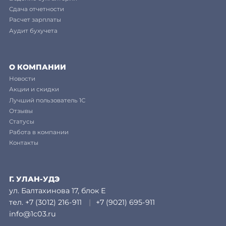
Сдача отчетности
Расчет зарплаты
Аудит бухучета
О КОМПАНИИ
Новости
Акции и скидки
Лучший пользователь 1С
Отзывы
Статусы
Работа в компании
Контакты
Г. УЛАН-УДЭ
ул. Балтахинова 17, блок Е
тел.
+7 (3012) 216-911
|
+7 (9021) 695-911
info@1c03.ru