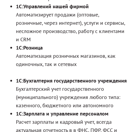
1С:Управлений нашей фирмой
Автоматизирует продажи (оптовые,
розничные, через интернет), услуги и сервисы,
несложное производство, работу с клиентами
и CRM
1С:Розница
Автоматизация розничных магазинов, как
одиночных, так и сетевых
1С:Бухгалтерия государственного учреждения
Бухгалтерский учет государственного
(муниципального) учреждения любого типа:
казенного, бюджетного или автономного
1С:Зарплата и управление персоналом
Расчет зарплаты и кадровый учет, всегда
актуальная отчетность в в ФНС, ПФР, ФСС и