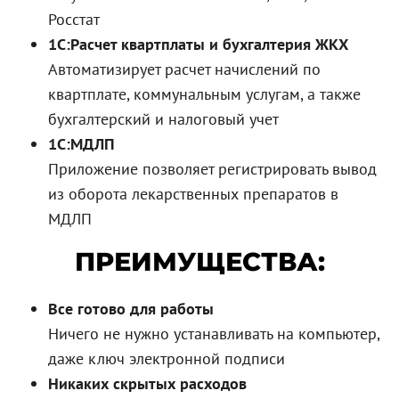
Росстат
1С:Расчет квартплаты и бухгалтерия ЖКХ
Автоматизирует расчет начислений по
квартплате, коммунальным услугам, а также
бухгалтерский и налоговый учет
1С:МДЛП
Приложение позволяет регистрировать вывод
из оборота лекарственных препаратов в
МДЛП
ПРЕИМУЩЕСТВА:
Все готово для работы
Ничего не нужно устанавливать на компьютер,
даже ключ электронной подписи
Никаких скрытых расходов