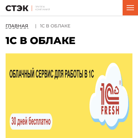
ГЛАВНАЯ
1С В ОБЛАКЕ
1С В ОБЛАКЕ