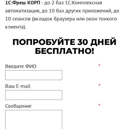
1С:Фреш КОРП
- до 2 баз 1С:Комплексная
автоматизация, до 10 баз других приложений, до
10 сеансов (вкладок браузера или окон тонкого
клиента).
ПОПРОБУЙТЕ 30 ДНЕЙ
БЕСПЛАТНО!
Введите ФИО
*
Ваш E-mail
*
Сообщение
*