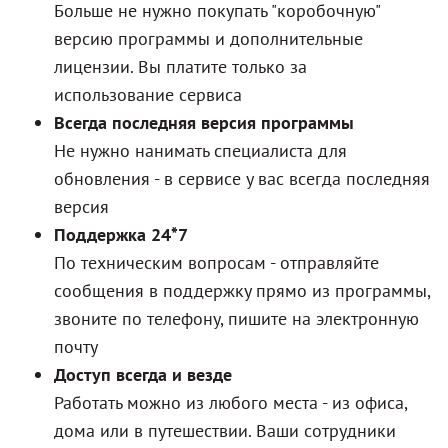
Больше не нужно покупать "коробочную"
версию программы и дополнительные
лицензии. Вы платите только за
использование сервиса
Всегда последняя версия программы
Не нужно нанимать специалиста для
обновления - в сервисе у вас всегда последняя
версия
Поддержка 24*7
По техническим вопросам - отправляйте
сообщения в поддержку прямо из программы,
звоните по телефону, пишите на электронную
почту
Доступ всегда и везде
Работать можно из любого места - из офиса,
дома или в путешествии. Ваши сотрудники