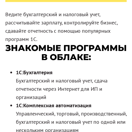
Ведите бухгалтерский и налоговый учет,
рассчитывайте зарплату, контролируйте бизнес,
сдавайте отчетность с помощью популярных
программ 1С.
ЗНАКОМЫЕ ПРОГРАММЫ
В ОБЛАКЕ:
1С:Бухгалтерия
Бухгалтерский и налоговый учет, сдача
отчетности через Интернет для ИП и
организаций
1С:Комплексная автоматизация
Управленческий, торговый, производственный,
бухгалтерский и налоговый учет по одной или
нескольким организациям