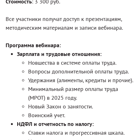
Стоимость
: 3 300 руб.
Все участники получат доступ к презентациям,
методическим материалам и записи вебинара.
Программа вебинара:
Зарплата и трудовые отношения:
Новшества в системе оплаты труда.
Вопросы дополнительной оплаты труда.
Удержания (алименты, кредиты и прочие).
Минимальный размер оплаты труда
(МРОТ) в 2025 году.
Новый Закон о занятости.
Воинский учет.
НДФЛ и отчетность по налогу:
Ставки налога и прогрессивная шкала.