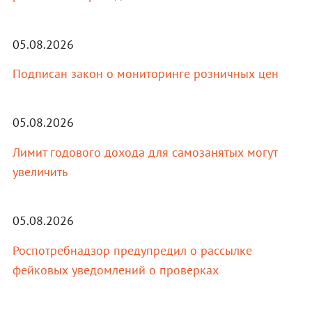
05.08.2026
Подписан закон о мониторинге розничных цен
05.08.2026
Лимит годового дохода для самозанятых могут
увеличить
05.08.2026
Роспотребнадзор предупредил о рассылке
фейковых уведомлений о проверках