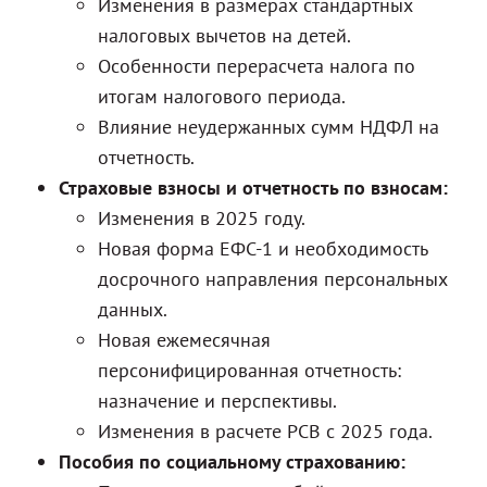
Изменения в размерах стандартных
налоговых вычетов на детей.
Особенности перерасчета налога по
итогам налогового периода.
Влияние неудержанных сумм НДФЛ на
отчетность.
Страховые взносы и отчетность по взносам:
Изменения в 2025 году.
Новая форма ЕФС-1 и необходимость
досрочного направления персональных
данных.
Новая ежемесячная
персонифицированная отчетность:
назначение и перспективы.
Изменения в расчете РСВ с 2025 года.
Пособия по социальному страхованию: