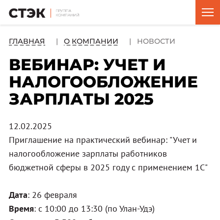
ГЛАВНАЯ
О КОМПАНИИ
НОВОСТИ
ВЕБИНАР: УЧЕТ И
НАЛОГООБЛОЖЕНИЕ
ЗАРПЛАТЫ 2025
12.02.2025
Приглашение на практический вебинар: "Учет и
налогообложение зарплаты работников
бюджетной сферы в 2025 году с применением 1С"
Дата
: 26 февраля
Время
: с 10:00 до 13:30 (по Улан-Удэ)