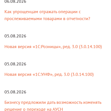
06.08.2026
Как упрощенцам отражать операции с
прослеживаемыми товарами в отчетности?
05.08.2026
Новая версия «1С:Розницы», ред. 3.0 (3.0.14.100)
05.08.2026
Новая версия «1С:УНФ», ред. 3.0 (3.0.14.100)
05.08.2026
Бизнесу предложили дать возможность изменять
решение о переходе на АУСН