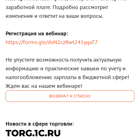
заработной плате. Подробно рассмотрит
изменения и ответит на ваши вопросы.
Регистрация на вебинар:
https://forms.gle/dsN2czRwt241yqaT7
Не упустите возможность получить актуальную
информацию и практические навыки по учету и
налогообложению зарплаты в бюджетной сфере!
Ждем вас на нашем вебинаре!
ВОЗВРАТ К СПИСКУ
Новости в сфере торговли:
TORG.1C.RU