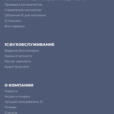
Проверка контрагентов
Управление магазином
Облачная 1С для магазина
1С-Коннект
Все сервисы
1C:БУХОБСЛУЖИВАНИЕ
Ведение бухгалтерии
Сдача отчетности
Расчет зарплаты
Аудит бухучета
О КОМПАНИИ
Новости
Акции и скидки
Лучший пользователь 1С
Отзывы
Статусы