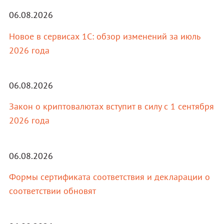
06.08.2026
Новое в сервисах 1С: обзор изменений за июль
2026 года
06.08.2026
Закон о криптовалютах вступит в силу с 1 сентября
2026 года
06.08.2026
Формы сертификата соответствия и декларации о
соответствии обновят