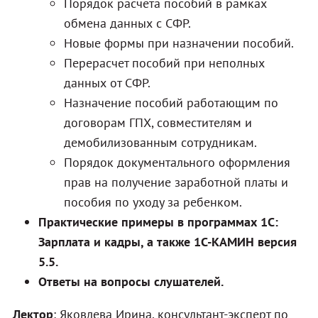
Порядок расчета пособий в рамках
обмена данных с СФР.
Новые формы при назначении пособий.
Перерасчет пособий при неполных
данных от СФР.
Назначение пособий работающим по
договорам ГПХ, совместителям и
демобилизованным сотрудникам.
Порядок документального оформления
прав на получение заработной платы и
пособия по уходу за ребенком.
Практические примеры в программах 1С:
Зарплата и кадры, а также 1С-КАМИН версия
5.5.
Ответы на вопросы слушателей.
Лектор
: Яковлева Ирина, консультант-эксперт по