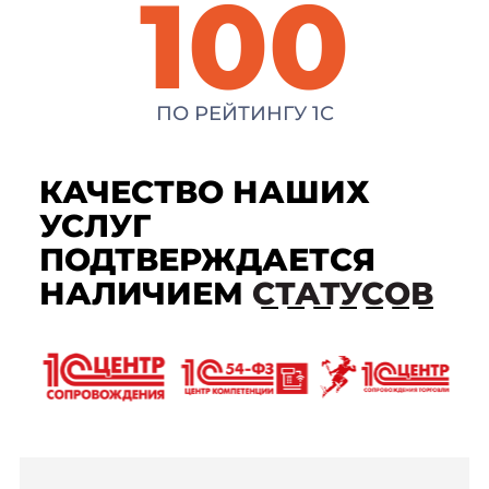
100
ПО РЕЙТИНГУ 1С
КАЧЕСТВО НАШИХ
УСЛУГ
ПОДТВЕРЖДАЕТСЯ
НАЛИЧИЕМ
СТАТУСОВ