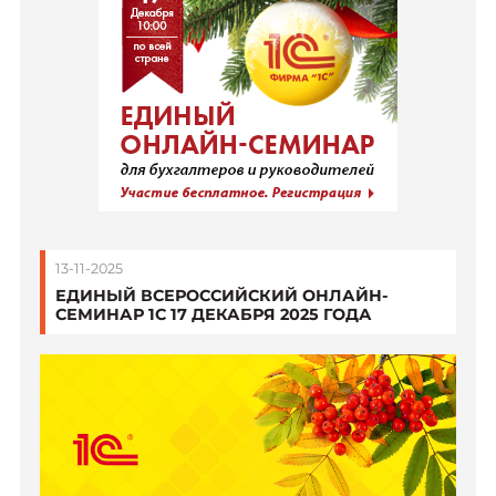
13-11-2025
ЕДИНЫЙ ВСЕРОССИЙСКИЙ ОНЛАЙН-
СЕМИНАР 1С 17 ДЕКАБРЯ 2025 ГОДА