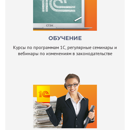
ОБУЧЕНИЕ
Курсы по программам 1С, регулярные семинары и
вебинары по изменениям в законодательстве