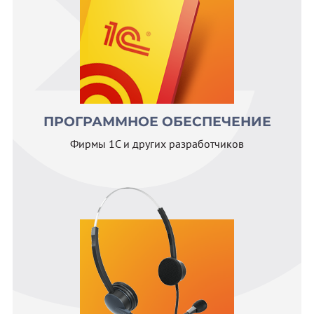
ПРОГРАММНОЕ ОБЕСПЕЧЕНИЕ
Фирмы 1С и других разработчиков