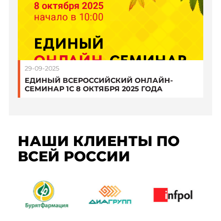
29-09-2025
ЕДИНЫЙ ВСЕРОССИЙСКИЙ ОНЛАЙН-
СЕМИНАР 1С 8 ОКТЯБРЯ 2025 ГОДА
НАШИ КЛИЕНТЫ ПО
ВСЕЙ РОССИИ