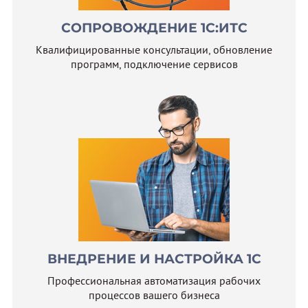
СОПРОВОЖДЕНИЕ 1С:ИТС
Квалифицированные консультации, обновление
программ, подключение сервисов
ВНЕДРЕНИЕ И НАСТРОЙКА 1С
Профессиональная автоматизация рабочих
процессов вашего бизнеса