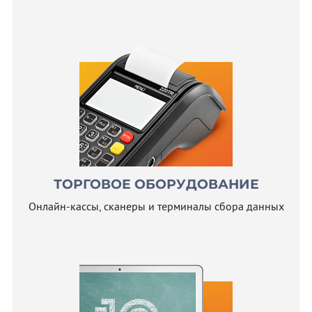
ТОРГОВОЕ ОБОРУДОВАНИЕ
Онлайн-кассы, сканеры и терминалы сбора данных