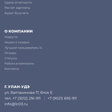
Сдача отчетности
Расчет зарплаты
Аудит бухучета
О КОМПАНИИ
Новости
Акции и скидки
Лучший пользователь 1С
Отзывы
Статусы
Работа в компании
Контакты
Г. УЛАН-УДЭ
ул. Балтахинова 17, блок Е
тел.
+7 (3012) 216-911
|
+7 (9021) 695-911
info@1c03.ru