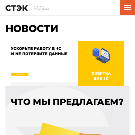
НОВОСТИ
ЧТО МЫ ПРЕДЛАГАЕМ?