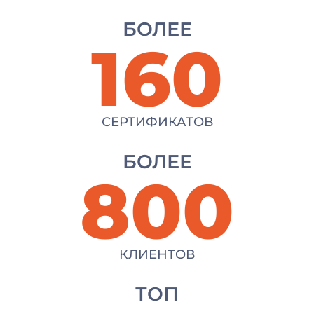
БОЛЕЕ
160
СЕРТИФИКАТОВ
БОЛЕЕ
800
КЛИЕНТОВ
ТОП