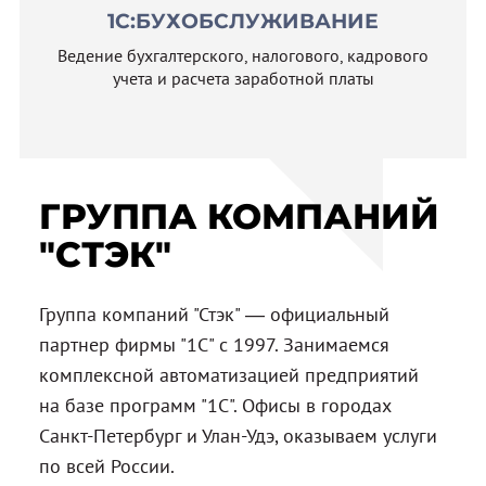
1С:БУХОБСЛУЖИВАНИЕ
Ведение бухгалтерского, налогового, кадрового
учета и расчета заработной платы
ГРУППА КОМПАНИЙ
"СТЭК"
Группа компаний "Стэк" — официальный
партнер фирмы "1С" с 1997. Занимаемся
комплексной автоматизацией предприятий
на базе программ "1С". Офисы в городах
Санкт-Петербург и Улан-Удэ, оказываем услуги
по всей России.