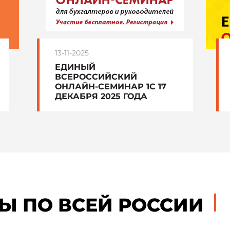
13-11-2025
ЕДИНЫЙ
ВСЕРОССИЙСКИЙ
ОНЛАЙН-СЕМИНАР 1С 17
ДЕКАБРЯ 2025 ГОДА
Ы ПО ВСЕЙ РОССИИ