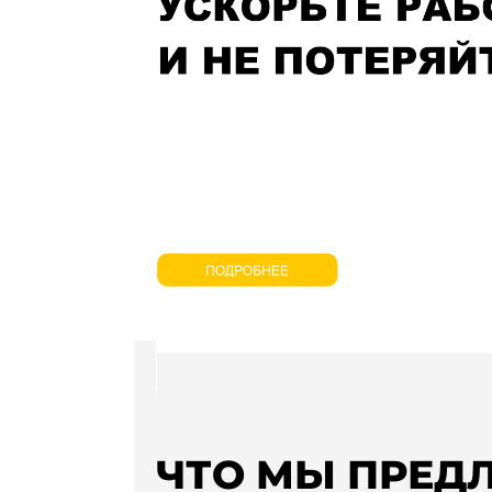
ЧТО МЫ ПРЕД