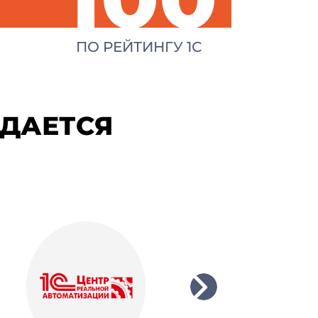
ПО РЕЙТИНГУ 1С
ЖДАЕТСЯ