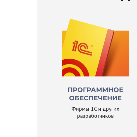
ПРОГРАММНОЕ
ОБЕСПЕЧЕНИЕ
Фирмы 1С и других
разработчиков