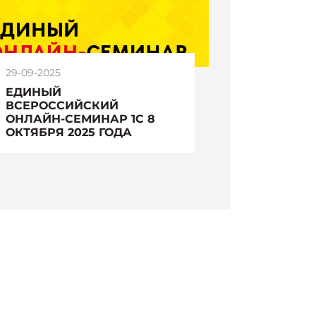
29-09-2025
ЕДИНЫЙ
ВСЕРОССИЙСКИЙ
ОНЛАЙН-СЕМИНАР 1С 8
ОКТЯБРЯ 2025 ГОДА