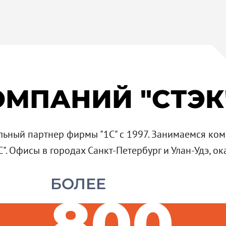
ОМПАНИЙ "СТЭК
льный партнер фирмы "1С" с 1997. Занимаемся ко
. Офисы в городах Санкт-Петербург и Улан-Удэ, ок
БОЛЕЕ
800