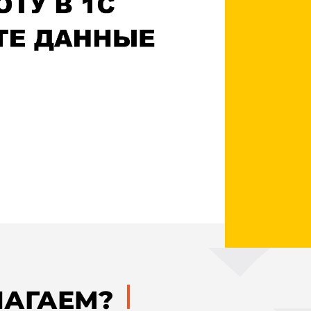
ЛАГАЕМ?