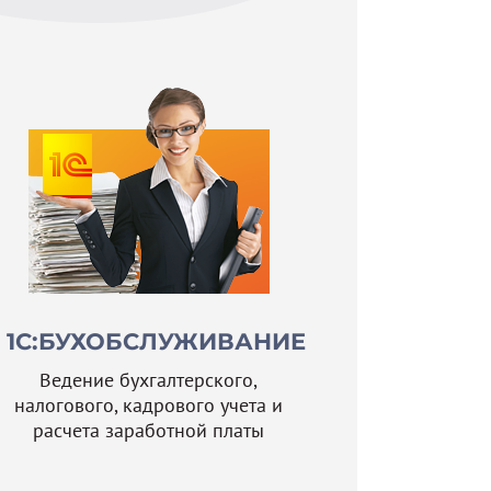
1С:БУХОБСЛУЖИВАНИЕ
Ведение бухгалтерского,
налогового, кадрового учета и
расчета заработной платы