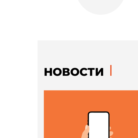
НОВОСТИ