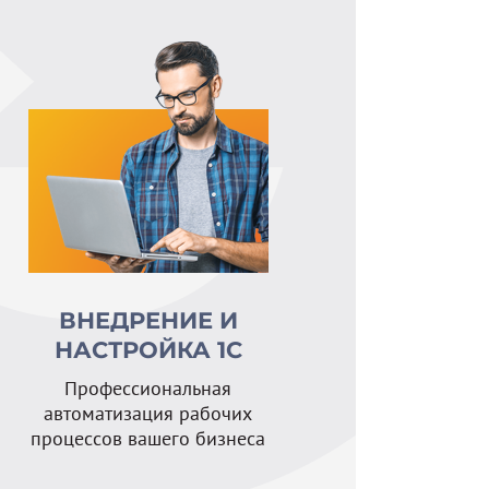
ВНЕДРЕНИЕ И
НАСТРОЙКА 1С
Профессиональная
автоматизация рабочих
процессов вашего бизнеса