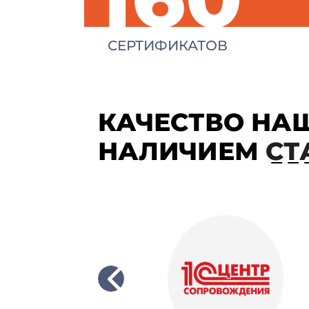
СЕРТИФИКАТОВ
КАЧЕСТВО НА
НАЛИЧИЕМ
СТ