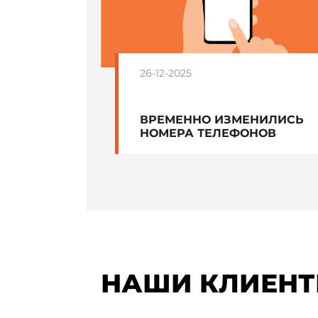
26-12-2025
ВРЕМЕННО ИЗМЕНИЛИСЬ
НОМЕРА ТЕЛЕФОНОВ
НАШИ КЛИЕНТ