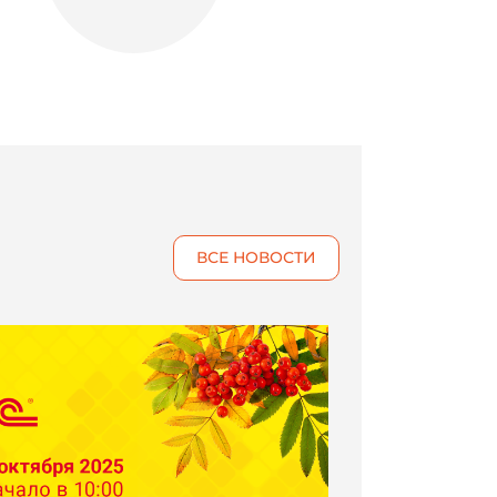
ВСЕ НОВОСТИ