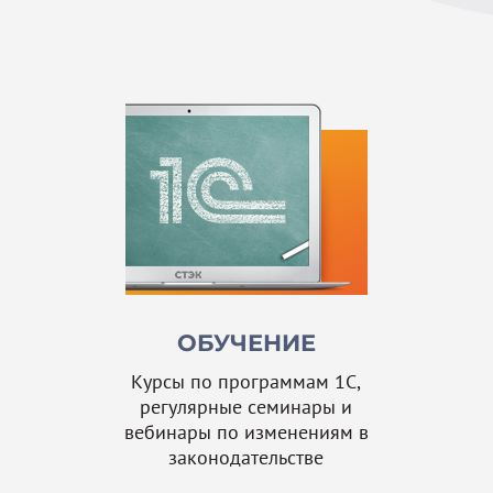
ОБУЧЕНИЕ
Курсы по программам 1С,
регулярные семинары и
вебинары по изменениям в
законодательстве