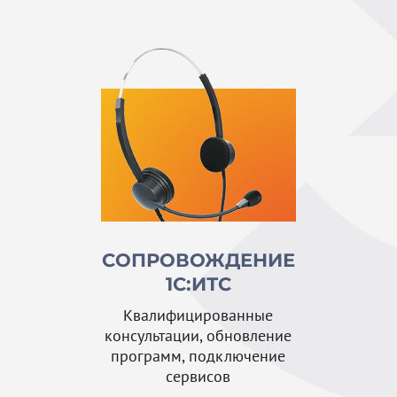
СОПРОВОЖДЕНИЕ
1С:ИТС
Квалифицированные
консультации, обновление
программ, подключение
сервисов