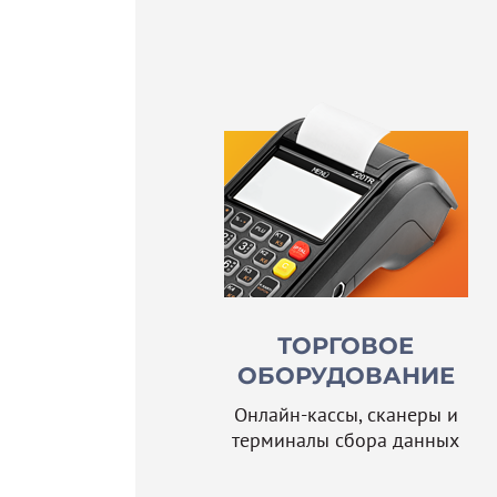
ТОРГОВОЕ
ОБОРУДОВАНИЕ
Онлайн-кассы, сканеры и
терминалы сбора данных