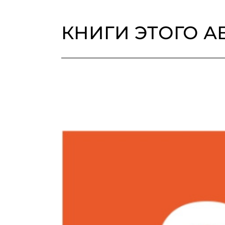
КНИГИ ЭТОГО А