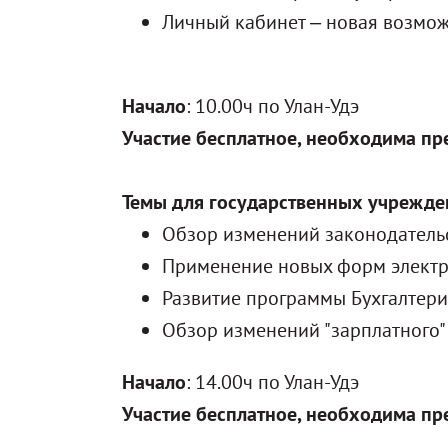
Личный кабинет – новая возмож
Начало
: 10.00ч по Улан-Удэ
Участие бесплатное, необходима пр
Темы для государственных учрежде
Обзор изменений законодательс
Применение новых форм электр
Развитие программы Бухгалтери
Обзор изменений "зарплатного" 
Начало
: 14.00ч по Улан-Удэ
Участие бесплатное, необходима пр