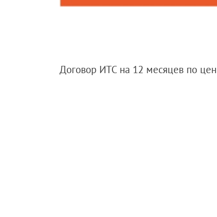
Договор ИТС на 12 месяцев по цен