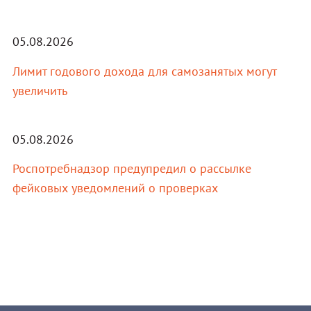
05.08.2026
Лимит годового дохода для самозанятых могут
увеличить
05.08.2026
Роспотребнадзор предупредил о рассылке
фейковых уведомлений о проверках