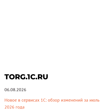
TORG.1C.RU
06.08.2026
Новое в сервисах 1С: обзор изменений за июль
2026 года