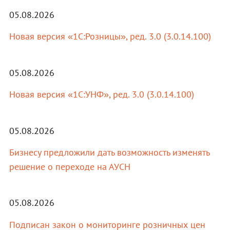
05.08.2026
Новая версия «1С:Розницы», ред. 3.0 (3.0.14.100)
05.08.2026
Новая версия «1С:УНФ», ред. 3.0 (3.0.14.100)
05.08.2026
Бизнесу предложили дать возможность изменять
решение о переходе на АУСН
05.08.2026
Подписан закон о мониторинге розничных цен