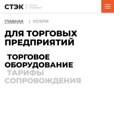
ГЛАВНАЯ
УСЛУГИ
ДЛЯ ТОРГОВЫХ
ПРЕДПРИЯТИЙ
ТОРГОВОЕ
ОБОРУДОВАНИЕ
ТАРИФЫ
СОПРОВОЖДЕНИЯ