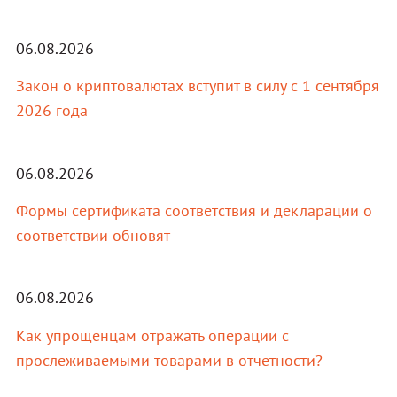
06.08.2026
Закон о криптовалютах вступит в силу с 1 сентября
2026 года
06.08.2026
Формы сертификата соответствия и декларации о
соответствии обновят
06.08.2026
Как упрощенцам отражать операции с
прослеживаемыми товарами в отчетности?