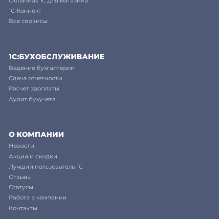
Облачная 1С для магазина
1С-Коннект
Все сервисы
1C:БУХОБСЛУЖИВАНИЕ
Ведение бухгалтерии
Сдача отчетности
Расчет зарплаты
Аудит бухучета
О КОМПАНИИ
Новости
Акции и скидки
Лучший пользователь 1С
Отзывы
Статусы
Работа в компании
Контакты