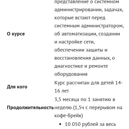
представление о системном
администрировании, задачах,
которые встают перед
системным администратором,
О курсе
об автоматизации, создании
и настройке сети,
обеспечении защиты и
восстановления данных, о
диагностике и ремонте
оборудования
Курс рассчитан для детей 14-
Для кого
16 лет
3,5 месяца по 1 занятию в
Продолжительность
неделю (1,5ч с перерывом на
кофе-брейк)
10 050 рублей за весь