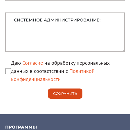
Даю
Согласие
на обработку персональных
данных в соответствии с
Политикой
конфиденциальности
ПРОГРАММЫ