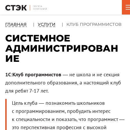
ГЛАВНАЯ
УСЛУГИ
КЛУБ ПРОГРАММИСТОВ
СИСТЕМНОЕ
АДМИНИСТРИРОВАН
ИЕ
1С:Клуб программистов
— не школа и не секция
дополнительного образования, а настоящий клуб
для ребят 7-17 лет.
Цель клуба — познакомить школьников
с программированием, пробудить интерес
к специальности и показать, что программист —
это перспективная профессия с высокой