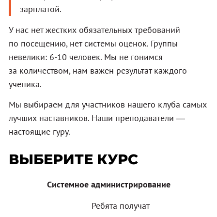
зарплатой.
У нас нет жестких обязательных требований
по посещению, нет системы оценок. Группы
невелики: 6-10 человек. Мы не гонимся
за количеством, нам важен результат каждого
ученика.
Мы выбираем для участников нашего клуба самых
лучших наставников. Наши преподаватели —
настоящие гуру.
ВЫБЕРИТЕ КУРС
Системное администрирование
Ребята получат