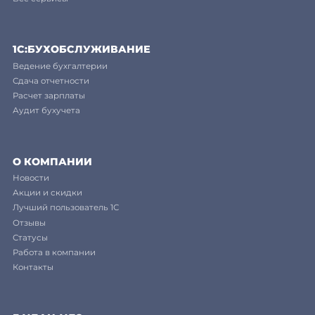
1C:БУХОБСЛУЖИВАНИЕ
Ведение бухгалтерии
Сдача отчетности
Расчет зарплаты
Аудит бухучета
О КОМПАНИИ
Новости
Акции и скидки
Лучший пользователь 1С
Отзывы
Статусы
Работа в компании
Контакты